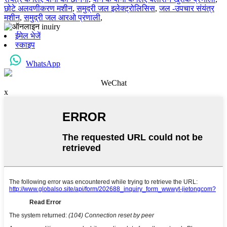
छोटे अलवणीकरण मशीन
,
समुद्री जल इलेक्ट्रोलिसिस
,
जल -उपचार संयंत्र
मशीन
,
समुद्री जल आरओ प्रणाली
,
ईमेल भेजें
स्काइप
WhatsApp
WeChat
x