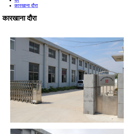
घर
कारखाना दौरा
कारखाना दौरा