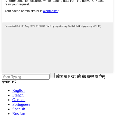
खोज या ESC को बंद करने के लिए
प्रवेश करें
English
French
German
Portuguese
Spanish
Russian