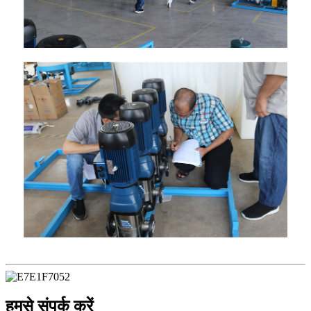
हमसे संपर्क करें