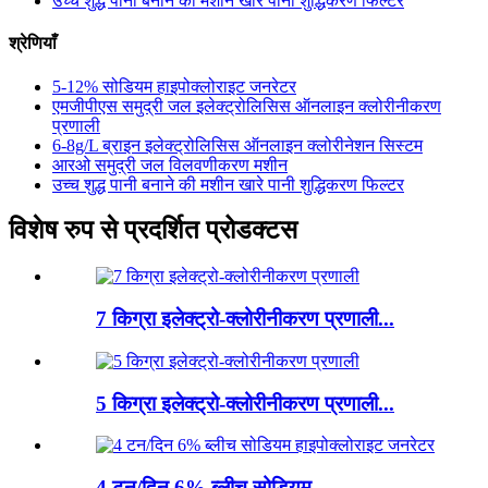
उच्च शुद्ध पानी बनाने की मशीन खारे पानी शुद्धिकरण फिल्टर
श्रेणियाँ
5-12% सोडियम हाइपोक्लोराइट जनरेटर
एमजीपीएस समुद्री जल इलेक्ट्रोलिसिस ऑनलाइन क्लोरीनीकरण
प्रणाली
6-8g/L ब्राइन इलेक्ट्रोलिसिस ऑनलाइन क्लोरीनेशन सिस्टम
आरओ समुद्री जल विलवणीकरण मशीन
उच्च शुद्ध पानी बनाने की मशीन खारे पानी शुद्धिकरण फिल्टर
विशेष रुप से प्रदर्शित प्रोडक्टस
7 किग्रा इलेक्ट्रो-क्लोरीनीकरण प्रणाली...
5 किग्रा इलेक्ट्रो-क्लोरीनीकरण प्रणाली...
4 टन/दिन 6% ब्लीच सोडियम...