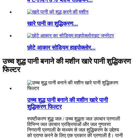
खारे पानी का शुद्धिकरण...
छोटे आकार सोडियम हाइपोक्लोर...
उच्च शुद्ध पानी बनाने की मशीन खारे पानी शुद्धिकरण
फिल्टर
उच्च शुद्ध पानी बनाने की मशीन खारे पानी
शुद्धिकरण फिल्टर
स्पष्टीकरण शुद्ध जल / उच्च शुद्धता जल उपचार प्रणाली
विभिन्न जल उपचार प्रक्रियाओं और जल गुणवत्ता
निगरानी प्रणाली के माध्यम से जल शुद्धिकरण के उद्देश्य
को प्राप्त करने के लिए एक प्रकार की प्रणाली है। पानी