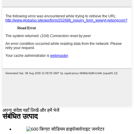
अपना संदेश यहाँ लिखें और हमें भेजें
संबंधित उत्पाद