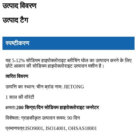
उत्पाद विवरण
उत्पाद टैग
स्पष्टीकरण
यह 5-12% सोडियम हाइपोक्लोराइट ब्लीचिंग घोल का उत्पादन करने के लिए
छोटे आकार की सोडियम हाइपोक्लोराइट उत्पादन मशीन है।
त्वरित विवरण
उत्पत्ति का स्थान: चीन ब्रांड नाम: JIETONG
1 साल की वॉरंटी
क्षमता:
200 किग्रा/दिन सोडियम हाइपोक्लोराइट जनरेटर
विशेषता: ग्राहकीकृत उत्पादन समय: 90 दिन
प्रमाणपत्र:ISO9001, ISO14001, OHSAS18001