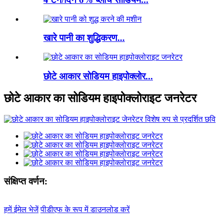
खारे पानी का शुद्धिकरण...
छोटे आकार सोडियम हाइपोक्लोर...
छोटे आकार का सोडियम हाइपोक्लोराइट जनरेटर
संक्षिप्त वर्णन:
हमें ईमेल भेजें
पीडीएफ के रूप में डाउनलोड करें