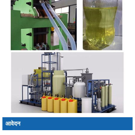
आवेदन