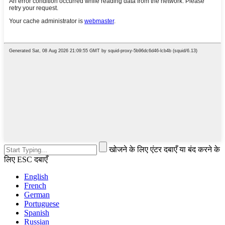
खोजने के लिए एंटर दबाएँ या बंद करने के
लिए ESC दबाएँ
English
French
German
Portuguese
Spanish
Russian