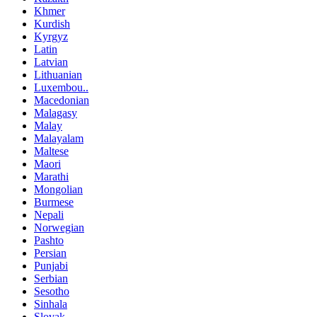
Khmer
Kurdish
Kyrgyz
Latin
Latvian
Lithuanian
Luxembou..
Macedonian
Malagasy
Malay
Malayalam
Maltese
Maori
Marathi
Mongolian
Burmese
Nepali
Norwegian
Pashto
Persian
Punjabi
Serbian
Sesotho
Sinhala
Slovak