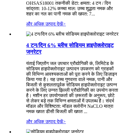
OHSAS18001 तकनीकी डेटा: क्षमता: 4 टन / दिन
सांद्रता: 10-12% कच्चा माल: उच्च शुद्धता नमक और
शहर का नल का पानी नमक की खपत: 7...
और अधिक उत्पाद देखें
>
4 टन/दिन 6% ब्लीच सोडियम हाइपोक्लोराइट
जनरेटर
यंताई जिएतोंग जल उपचार प्रौद्योगिकी कं, लिमिटेड के
सोडियम हाइपोक्लोराइट उत्पादन उपकरण को ग्राहकों
की विभिन्न आवश्यकताओं को पूरा करने के लिए डिज़ाइन
किया गया है। यह उच्च गुणवत्ता वाले नमक, पानी और
बिजली से कुशलतापूर्वक सोडियम हाइपोक्लोराइट उत्पन्न
करने के लिए उन्नत झिल्ली प्रौद्योगिकी का उपयोग करता
है। मशीन हर उपयोगकर्ता की ज़रूरतों के अनुरूप, छोटे
से लेकर बड़े तक विभिन्न क्षमताओं में उपलब्ध है। संदर्भ
मॉडल और विशिष्टता: मॉडल क्लोरीन NaCLO मात्रा
नमक खपत डीसी बिजली की खपत ...
और अधिक उत्पाद देखें
>