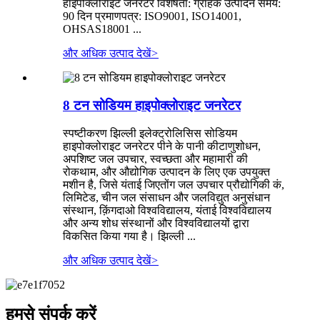
हाइपोक्लोराइट जनरेटर विशेषता: ग्राहक उत्पादन समय:
90 दिन प्रमाणपत्र: ISO9001, ISO14001,
OHSAS18001 ...
और अधिक उत्पाद देखें
>
8 टन सोडियम हाइपोक्लोराइट जनरेटर
स्पष्टीकरण झिल्ली इलेक्ट्रोलिसिस सोडियम
हाइपोक्लोराइट जनरेटर पीने के पानी कीटाणुशोधन,
अपशिष्ट जल उपचार, स्वच्छता और महामारी की
रोकथाम, और औद्योगिक उत्पादन के लिए एक उपयुक्त
मशीन है, जिसे यंताई जिएतोंग जल उपचार प्रौद्योगिकी कं,
लिमिटेड, चीन जल संसाधन और जलविद्युत अनुसंधान
संस्थान, क़िंगदाओ विश्वविद्यालय, यंताई विश्वविद्यालय
और अन्य शोध संस्थानों और विश्वविद्यालयों द्वारा
विकसित किया गया है। झिल्ली ...
और अधिक उत्पाद देखें
>
हमसे संपर्क करें