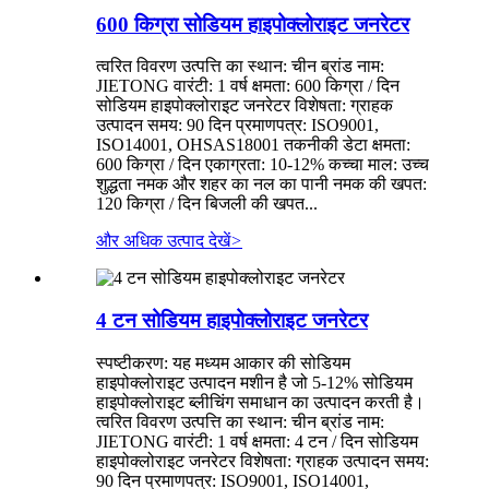
600 किग्रा सोडियम हाइपोक्लोराइट जनरेटर
त्वरित विवरण उत्पत्ति का स्थान: चीन ब्रांड नाम:
JIETONG वारंटी: 1 वर्ष क्षमता: 600 किग्रा / दिन
सोडियम हाइपोक्लोराइट जनरेटर विशेषता: ग्राहक
उत्पादन समय: 90 दिन प्रमाणपत्र: ISO9001,
ISO14001, OHSAS18001 तकनीकी डेटा क्षमता:
600 किग्रा / दिन एकाग्रता: 10-12% कच्चा माल: उच्च
शुद्धता नमक और शहर का नल का पानी नमक की खपत:
120 किग्रा / दिन बिजली की खपत...
और अधिक उत्पाद देखें
>
4 टन सोडियम हाइपोक्लोराइट जनरेटर
स्पष्टीकरण: यह मध्यम आकार की सोडियम
हाइपोक्लोराइट उत्पादन मशीन है जो 5-12% सोडियम
हाइपोक्लोराइट ब्लीचिंग समाधान का उत्पादन करती है।
त्वरित विवरण उत्पत्ति का स्थान: चीन ब्रांड नाम:
JIETONG वारंटी: 1 वर्ष क्षमता: 4 टन / दिन सोडियम
हाइपोक्लोराइट जनरेटर विशेषता: ग्राहक उत्पादन समय:
90 दिन प्रमाणपत्र: ISO9001, ISO14001,