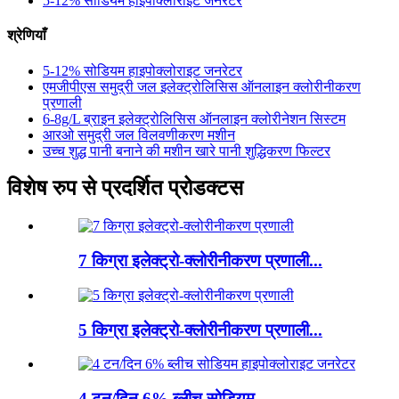
5-12% सोडियम हाइपोक्लोराइट जनरेटर
श्रेणियाँ
5-12% सोडियम हाइपोक्लोराइट जनरेटर
एमजीपीएस समुद्री जल इलेक्ट्रोलिसिस ऑनलाइन क्लोरीनीकरण
प्रणाली
6-8g/L ब्राइन इलेक्ट्रोलिसिस ऑनलाइन क्लोरीनेशन सिस्टम
आरओ समुद्री जल विलवणीकरण मशीन
उच्च शुद्ध पानी बनाने की मशीन खारे पानी शुद्धिकरण फिल्टर
विशेष रुप से प्रदर्शित प्रोडक्टस
7 किग्रा इलेक्ट्रो-क्लोरीनीकरण प्रणाली...
5 किग्रा इलेक्ट्रो-क्लोरीनीकरण प्रणाली...
4 टन/दिन 6% ब्लीच सोडियम...