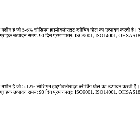
शीन है जो 5-6% सोडियम हाइपोक्लोराइट ब्लीचिंग घोल का उत्पादन करती है। त्व
ता: ग्राहक उत्पादन समय: 90 दिन प्रमाणपत्र: ISO9001, ISO14001, OHSAS1800
मशीन है जो 5-12% सोडियम हाइपोक्लोराइट ब्लीचिंग घोल का उत्पादन करती है। त्
षता: ग्राहक उत्पादन समय: 90 दिन प्रमाणपत्र: ISO9001, ISO14001, OHSAS180