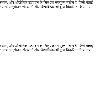
कथाम, और औद्योगिक उत्पादन के लिए एक उपयुक्त मशीन है, जिसे यंताई
अन्य अनुसंधान संस्थानों और विश्वविद्यालयों द्वारा विकसित किया गया
कथाम, और औद्योगिक उत्पादन के लिए एक उपयुक्त मशीन है, जिसे यंताई
अन्य अनुसंधान संस्थानों और विश्वविद्यालयों द्वारा विकसित किया गया