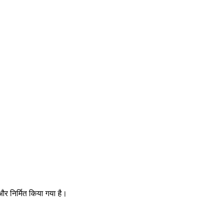
और निर्मित किया गया है।