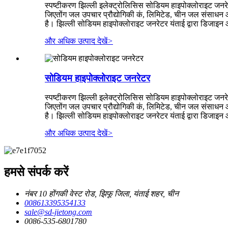
स्पष्टीकरण झिल्ली इलेक्ट्रोलिसिस सोडियम हाइपोक्लोराइट जनर
जिएतोंग जल उपचार प्रौद्योगिकी कं, लिमिटेड, चीन जल संसाधन और 
है। झिल्ली सोडियम हाइपोक्लोराइट जनरेटर यंताई द्वारा डिजाइन और
और अधिक उत्पाद देखें
>
सोडियम हाइपोक्लोराइट जनरेटर
स्पष्टीकरण झिल्ली इलेक्ट्रोलिसिस सोडियम हाइपोक्लोराइट जनर
जिएतोंग जल उपचार प्रौद्योगिकी कं, लिमिटेड, चीन जल संसाधन और 
है। झिल्ली सोडियम हाइपोक्लोराइट जनरेटर यंताई द्वारा डिजाइन और
और अधिक उत्पाद देखें
>
हमसे संपर्क करें
नंबर 10 होंगकी वेस्ट रोड, झिफू जिला, यंताई शहर, चीन
008613395354133
sale@sd-jietong.com
0086-535-6801780