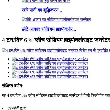
खारे पानी का शुद्धिकरण...
छोटे आकार सोडियम हाइपोक्लोर...
4 टन/दिन 6% ब्लीच सोडियम हाइपोक्लोराइट जनरेट
संक्षिप्त वर्णन:
यह 4 टन/दिन 6% ब्लीच सोडियम हाइपोक्लोराइट जनरेटर है जिसे फिलीपीन ग्राहको
एफओबी मूल्य: