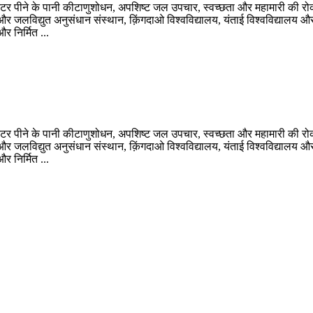
ेटर पीने के पानी कीटाणुशोधन, अपशिष्ट जल उपचार, स्वच्छता और महामारी की रो
जलविद्युत अनुसंधान संस्थान, क़िंगदाओ विश्वविद्यालय, यंताई विश्वविद्यालय और 
 निर्मित ...
ेटर पीने के पानी कीटाणुशोधन, अपशिष्ट जल उपचार, स्वच्छता और महामारी की रो
जलविद्युत अनुसंधान संस्थान, क़िंगदाओ विश्वविद्यालय, यंताई विश्वविद्यालय और 
 निर्मित ...