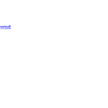
प्रणाली