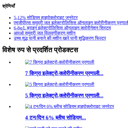
श्रेणियाँ
5-12% सोडियम हाइपोक्लोराइट जनरेटर
एमजीपीएस समुद्री जल इलेक्ट्रोलिसिस ऑनलाइन क्लोरीनीकरण प्रणाल
6-8g/L ब्राइन इलेक्ट्रोलिसिस ऑनलाइन क्लोरीनेशन सिस्टम
आरओ समुद्री जल विलवणीकरण मशीन
उच्च शुद्ध पानी बनाने की मशीन खारे पानी शुद्धिकरण फिल्टर
विशेष रुप से प्रदर्शित प्रोडक्टस
7 किग्रा इलेक्ट्रो-क्लोरीनीकरण प्रणाली...
5 किग्रा इलेक्ट्रो-क्लोरीनीकरण प्रणाली...
4 टन/दिन 6% ब्लीच सोडियम...