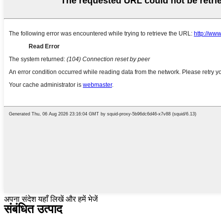
अपना संदेश यहाँ लिखें और हमें भेजें
संबंधित उत्पाद