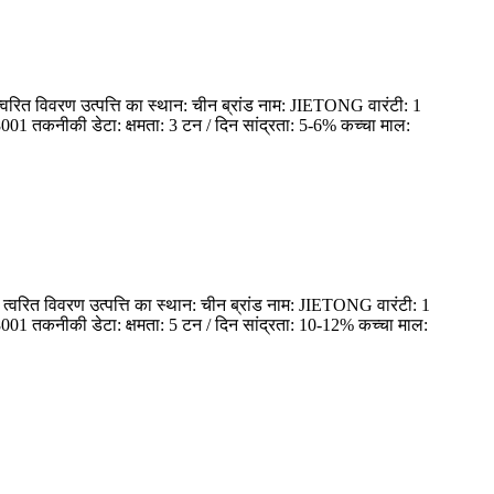
रित विवरण उत्पत्ति का स्थान: चीन ब्रांड नाम: JIETONG वारंटी: 1
1 तकनीकी डेटा: क्षमता: 3 टन / दिन सांद्रता: 5-6% कच्चा माल:
वरित विवरण उत्पत्ति का स्थान: चीन ब्रांड नाम: JIETONG वारंटी: 1
01 तकनीकी डेटा: क्षमता: 5 टन / दिन सांद्रता: 10-12% कच्चा माल: