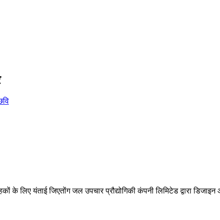
र
ं के लिए यंताई जिएतोंग जल उपचार प्रौद्योगिकी कंपनी लिमिटेड द्वारा डिजाइन 