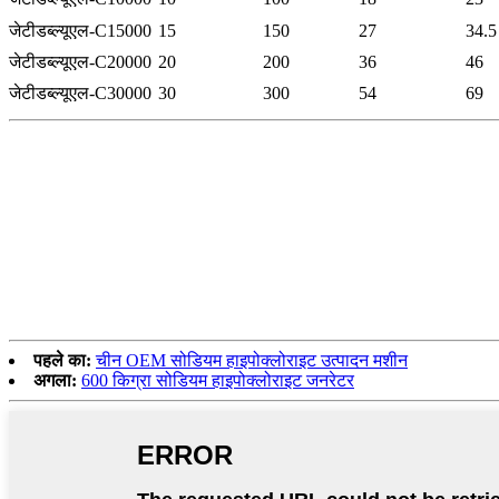
जेटीडब्ल्यूएल-C15000
15
150
27
34.5
जेटीडब्ल्यूएल-C20000
20
200
36
46
जेटीडब्ल्यूएल-C30000
30
300
54
69
पहले का:
चीन OEM सोडियम हाइपोक्लोराइट उत्पादन मशीन
अगला:
600 किग्रा सोडियम हाइपोक्लोराइट जनरेटर