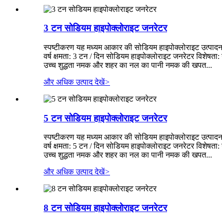
3 टन सोडियम हाइपोक्लोराइट जनरेटर
स्पष्टीकरण यह मध्यम आकार की सोडियम हाइपोक्लोराइट उत्पादन म
वर्ष क्षमता: 3 टन / दिन सोडियम हाइपोक्लोराइट जनरेटर विशेष
उच्च शुद्धता नमक और शहर का नल का पानी नमक की खपत...
और अधिक उत्पाद देखें
>
5 टन सोडियम हाइपोक्लोराइट जनरेटर
स्पष्टीकरण यह मध्यम आकार की सोडियम हाइपोक्लोराइट उत्पादन 
वर्ष क्षमता: 5 टन / दिन सोडियम हाइपोक्लोराइट जनरेटर विशे
उच्च शुद्धता नमक और शहर का नल का पानी नमक की खपत...
और अधिक उत्पाद देखें
>
8 टन सोडियम हाइपोक्लोराइट जनरेटर