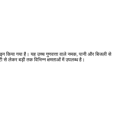
ाइन किया गया है। यह उच्च गुणवत्ता वाले नमक, पानी और बिजली से
से लेकर बड़ी तक विभिन्न क्षमताओं में उपलब्ध है।