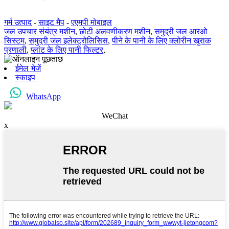
गर्म उत्पाद
-
साइट मैप
-
एएमपी मोबाइल
जल उपचार संयंत्र मशीन
,
छोटी अलवणीकरण मशीन
,
समुद्री जल आरओ
सिस्टम
,
समुद्री जल इलेक्ट्रोलिसिस
,
पीने के पानी के लिए क्लोरीन खुराक
प्रणाली
,
प्लांट के लिए पानी फिल्टर
,
ईमेल भेजें
स्काइप
WhatsApp
WeChat
x