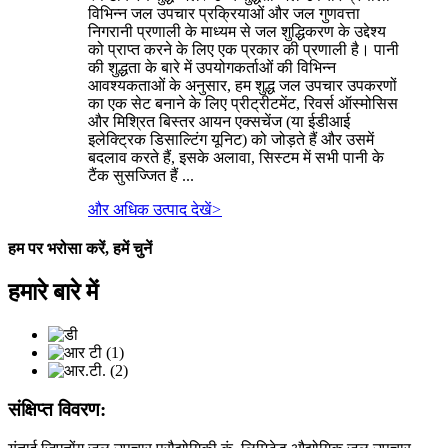
विभिन्न जल उपचार प्रक्रियाओं और जल गुणवत्ता
निगरानी प्रणाली के माध्यम से जल शुद्धिकरण के उद्देश्य
को प्राप्त करने के लिए एक प्रकार की प्रणाली है। पानी
की शुद्धता के बारे में उपयोगकर्ताओं की विभिन्न
आवश्यकताओं के अनुसार, हम शुद्ध जल उपचार उपकरणों
का एक सेट बनाने के लिए प्रीट्रीटमेंट, रिवर्स ऑस्मोसिस
और मिश्रित बिस्तर आयन एक्सचेंज (या ईडीआई
इलेक्ट्रिक डिसाल्टिंग यूनिट) को जोड़ते हैं और उसमें
बदलाव करते हैं, इसके अलावा, सिस्टम में सभी पानी के
टैंक सुसज्जित हैं ...
और अधिक उत्पाद देखें
>
हम पर भरोसा करें, हमें चुनें
हमारे बारे में
संक्षिप्त विवरण: