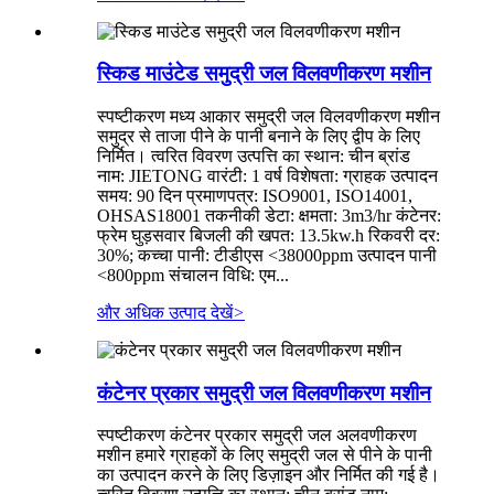
स्किड माउंटेड समुद्री जल विलवणीकरण मशीन
स्पष्टीकरण मध्य आकार समुद्री जल विलवणीकरण मशीन
समुद्र से ताजा पीने के पानी बनाने के लिए द्वीप के लिए
निर्मित। त्वरित विवरण उत्पत्ति का स्थान: चीन ब्रांड
नाम: JIETONG वारंटी: 1 वर्ष विशेषता: ग्राहक उत्पादन
समय: 90 दिन प्रमाणपत्र: ISO9001, ISO14001,
OHSAS18001 तकनीकी डेटा: क्षमता: 3m3/hr कंटेनर:
फ्रेम घुड़सवार बिजली की खपत: 13.5kw.h रिकवरी दर:
30%; कच्चा पानी: टीडीएस <38000ppm उत्पादन पानी
<800ppm संचालन विधि: एम...
और अधिक उत्पाद देखें
>
कंटेनर प्रकार समुद्री जल विलवणीकरण मशीन
स्पष्टीकरण कंटेनर प्रकार समुद्री जल अलवणीकरण
मशीन हमारे ग्राहकों के लिए समुद्री जल से पीने के पानी
का उत्पादन करने के लिए डिज़ाइन और निर्मित की गई है।