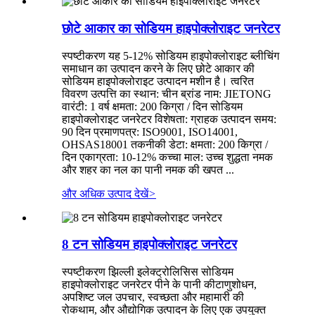
छोटे आकार का सोडियम हाइपोक्लोराइट जनरेटर
स्पष्टीकरण यह 5-12% सोडियम हाइपोक्लोराइट ब्लीचिंग
समाधान का उत्पादन करने के लिए छोटे आकार की
सोडियम हाइपोक्लोराइट उत्पादन मशीन है। त्वरित
विवरण उत्पत्ति का स्थान: चीन ब्रांड नाम: JIETONG
वारंटी: 1 वर्ष क्षमता: 200 किग्रा / दिन सोडियम
हाइपोक्लोराइट जनरेटर विशेषता: ग्राहक उत्पादन समय:
90 दिन प्रमाणपत्र: ISO9001, ISO14001,
OHSAS18001 तकनीकी डेटा: क्षमता: 200 किग्रा /
दिन एकाग्रता: 10-12% कच्चा माल: उच्च शुद्धता नमक
और शहर का नल का पानी नमक की खपत ...
और अधिक उत्पाद देखें
>
8 टन सोडियम हाइपोक्लोराइट जनरेटर
स्पष्टीकरण झिल्ली इलेक्ट्रोलिसिस सोडियम
हाइपोक्लोराइट जनरेटर पीने के पानी कीटाणुशोधन,
अपशिष्ट जल उपचार, स्वच्छता और महामारी की
रोकथाम, और औद्योगिक उत्पादन के लिए एक उपयुक्त