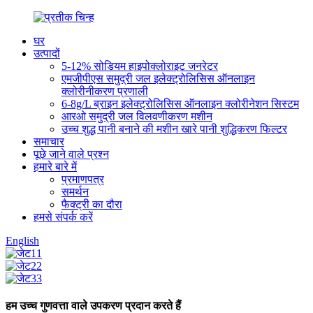
घर
उत्पादों
5-12% सोडियम हाइपोक्लोराइट जनरेटर
एमजीपीएस समुद्री जल इलेक्ट्रोलिसिस ऑनलाइन
क्लोरीनीकरण प्रणाली
6-8g/L ब्राइन इलेक्ट्रोलिसिस ऑनलाइन क्लोरीनेशन सिस्टम
आरओ समुद्री जल विलवणीकरण मशीन
उच्च शुद्ध पानी बनाने की मशीन खारे पानी शुद्धिकरण फिल्टर
समाचार
पूछे जाने वाले प्रश्न
हमारे बारे में
प्रमाणपत्र
समर्थन
फैक्ट्री का दौरा
हमसे संपर्क करें
English
हम उच्च गुणवत्ता वाले उपकरण प्रदान करते हैं