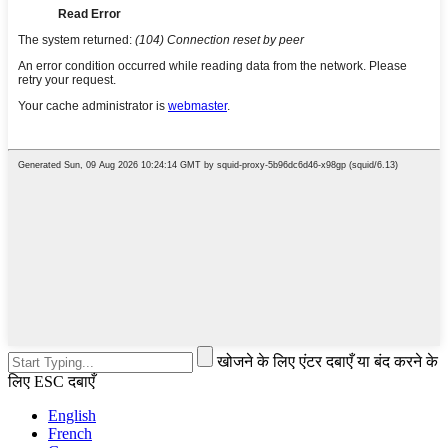
खोजने के लिए एंटर दबाएँ या बंद करने के
लिए ESC दबाएँ
English
French