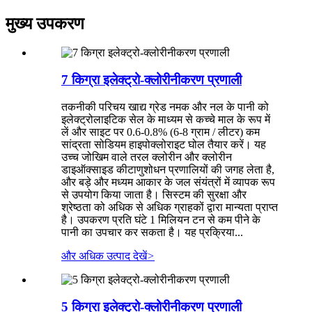
मुख्य उपकरण
7 किग्रा इलेक्ट्रो-क्लोरीनीकरण प्रणाली
तकनीकी परिचय खाद्य ग्रेड नमक और नल के पानी को
इलेक्ट्रोलाइटिक सेल के माध्यम से कच्चे माल के रूप में
लें और साइट पर 0.6-0.8% (6-8 ग्राम / लीटर) कम
सांद्रता सोडियम हाइपोक्लोराइट घोल तैयार करें। यह
उच्च जोखिम वाले तरल क्लोरीन और क्लोरीन
डाइऑक्साइड कीटाणुशोधन प्रणालियों की जगह लेता है,
और बड़े और मध्यम आकार के जल संयंत्रों में व्यापक रूप
से उपयोग किया जाता है। सिस्टम की सुरक्षा और
श्रेष्ठता को अधिक से अधिक ग्राहकों द्वारा मान्यता प्राप्त
है। उपकरण प्रति घंटे 1 मिलियन टन से कम पीने के
पानी का उपचार कर सकता है। यह प्रक्रिया...
और अधिक उत्पाद देखें
>
5 किग्रा इलेक्ट्रो-क्लोरीनीकरण प्रणाली