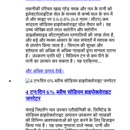
तकनीकी परिचय खाद्य ग्रेड नमक और नल के पानी को
इलेक्ट्रोलाइटिक सेल के माध्यम से कच्चे माल के रूप में
लें और साइट पर 0.6-0.8% (6-8 ग्राम / लीटर) कम
सांद्रता सोडियम हाइपोक्लोराइट घोल तैयार करें। यह
उच्च जोखिम वाले तरल क्लोरीन और क्लोरीन
डाइऑक्साइड कीटाणुशोधन प्रणालियों की जगह लेता है,
और बड़े और मध्यम आकार के जल संयंत्रों में व्यापक रूप
से उपयोग किया जाता है। सिस्टम की सुरक्षा और
श्रेष्ठता को अधिक से अधिक ग्राहकों द्वारा मान्यता प्राप्त
है। उपकरण प्रति घंटे 1 मिलियन टन से कम पीने के
पानी का उपचार कर सकता है। यह प्रक्रिया...
और अधिक उत्पाद देखें
>
4 टन/दिन 6% ब्लीच सोडियम हाइपोक्लोराइट
जनरेटर
यंताई जिएतोंग जल उपचार प्रौद्योगिकी कं, लिमिटेड के
सोडियम हाइपोक्लोराइट उत्पादन उपकरण को ग्राहकों
की विभिन्न आवश्यकताओं को पूरा करने के लिए डिज़ाइन
किया गया है। यह उच्च गुणवत्ता वाले नमक, पानी और