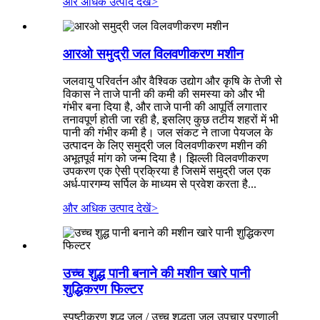
और अधिक उत्पाद देखें
>
आरओ समुद्री जल विलवणीकरण मशीन
जलवायु परिवर्तन और वैश्विक उद्योग और कृषि के तेजी से
विकास ने ताजे पानी की कमी की समस्या को और भी
गंभीर बना दिया है, और ताजे पानी की आपूर्ति लगातार
तनावपूर्ण होती जा रही है, इसलिए कुछ तटीय शहरों में भी
पानी की गंभीर कमी है। जल संकट ने ताजा पेयजल के
उत्पादन के लिए समुद्री जल विलवणीकरण मशीन की
अभूतपूर्व मांग को जन्म दिया है। झिल्ली विलवणीकरण
उपकरण एक ऐसी प्रक्रिया है जिसमें समुद्री जल एक
अर्ध-पारगम्य सर्पिल के माध्यम से प्रवेश करता है...
और अधिक उत्पाद देखें
>
उच्च शुद्ध पानी बनाने की मशीन खारे पानी
शुद्धिकरण फिल्टर
स्पष्टीकरण शुद्ध जल / उच्च शुद्धता जल उपचार प्रणाली