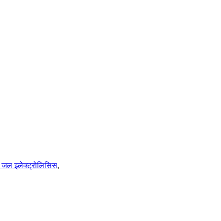
ी जल इलेक्ट्रोलिसिस
,