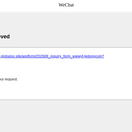
WeChat