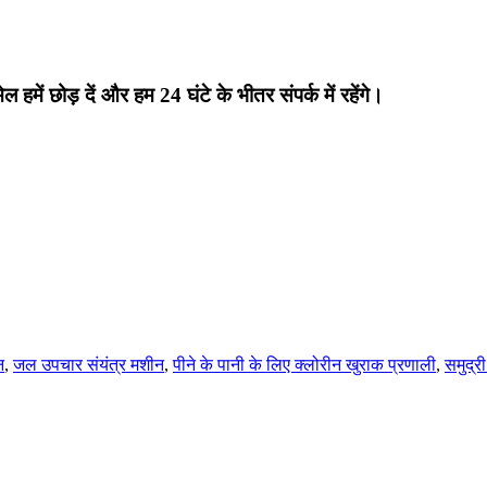
ेल हमें छोड़ दें और हम 24 घंटे के भीतर संपर्क में रहेंगे।
न
,
जल उपचार संयंत्र मशीन
,
पीने के पानी के लिए क्लोरीन खुराक प्रणाली
,
समुद्र