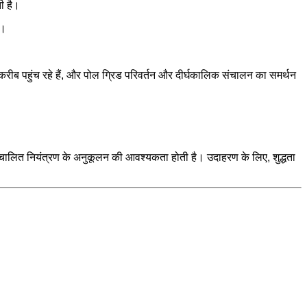
ती है।
ं।
करीब पहुंच रहे हैं, और पोल ग्रिड परिवर्तन और दीर्घकालिक संचालन का समर्थन
वचालित नियंत्रण के अनुकूलन की आवश्यकता होती है। उदाहरण के लिए, शुद्धता