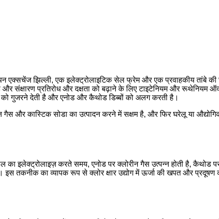
क्सचेंज झिल्ली, एक इलेक्ट्रोलाइटिक सेल फ्रेम और एक प्रवाहकीय तांबे की छड़
ै और संक्षारण प्रतिरोध और दक्षता को बढ़ाने के लिए टाइटेनियम और रूथेनियम
ं को गुजरने देती है और एनोड और कैथोड डिब्बों को अलग करती है।
 गैस और कास्टिक सोडा का उत्पादन करने में सक्षम है, और फिर घरेलू या औद्योग
ोल का इलेक्ट्रोलाइज़ करते समय, एनोड पर क्लोरीन गैस उत्पन्न होती है, कैथोड 
ता है। इस तकनीक का व्यापक रूप से क्लोर क्षार उद्योग में ऊर्जा की खपत और प्रद