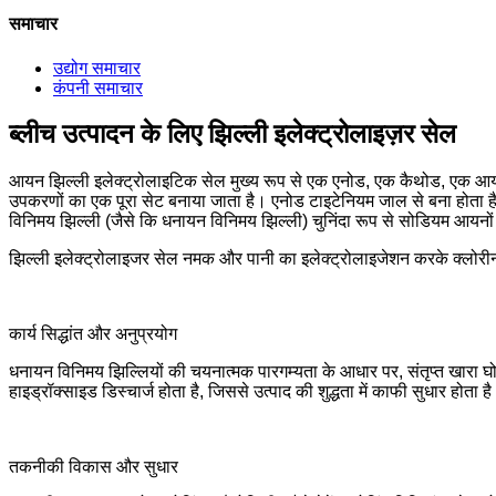
समाचार
उद्योग समाचार
कंपनी समाचार
ब्लीच उत्पादन के लिए झिल्ली इलेक्ट्रोलाइज़र सेल
आयन झिल्ली इलेक्ट्रोलाइटिक सेल मुख्य रूप से एक एनोड, एक कैथोड, एक आयन ए
उपकरणों का एक पूरा सेट बनाया जाता है। एनोड टाइटेनियम जाल से बना होता ह
विनिमय झिल्ली (जैसे कि धनायन विनिमय झिल्ली) चुनिंदा रूप से सोडियम आयनो
झिल्ली इलेक्ट्रोलाइजर सेल नमक और पानी का इलेक्ट्रोलाइजेशन करके क्लोरीन
कार्य सिद्धांत और अनुप्रयोग
धनायन विनिमय झिल्लियों की चयनात्मक पारगम्यता के आधार पर, संतृप्त खारा घ
हाइड्रॉक्साइड डिस्चार्ज होता है, जिससे उत्पाद की शुद्धता में काफी सुधार हो
तकनीकी विकास और सुधार