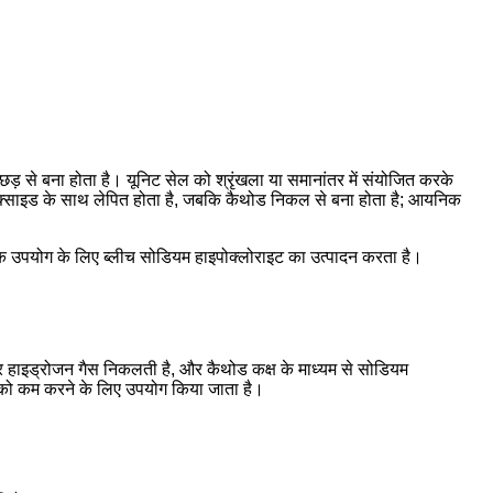
 से बना होता है। यूनिट सेल को श्रृंखला या समानांतर में संयोजित करके
 ऑक्साइड के साथ लेपित होता है, जबकि कैथोड निकल से बना होता है; आयनिक
िक उपयोग के लिए ब्लीच सोडियम हाइपोक्लोराइट का उत्पादन करता है।
पर हाइड्रोजन गैस निकलती है, और कैथोड कक्ष के माध्यम से सोडियम
ूषण को कम करने के लिए उपयोग किया जाता है।