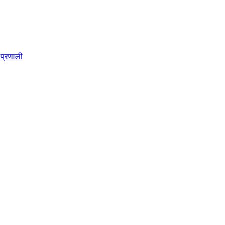
प्रणाली