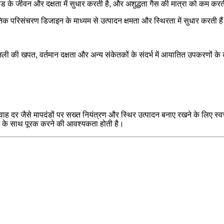
ट्रोड के जीवन और दक्षता में सुधार करती है, और अशुद्धता गैस की मात्रा को कम कर
िक परिसंचरण डिजाइन के माध्यम से उत्पादन क्षमता और स्थिरता में सुधार करती है
ली की खपत, वर्तमान दक्षता और अन्य संकेतकों के संदर्भ में आयातित उपकरणों के 
ह दर जैसे मापदंडों पर सख्त नियंत्रण और स्थिर उत्पादन बनाए रखने के लिए स्
 के साथ पूरक करने की आवश्यकता होती है।