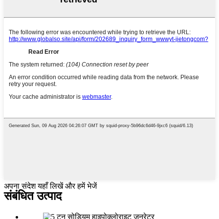
अपना संदेश यहाँ लिखें और हमें भेजें
संबंधित उत्पाद