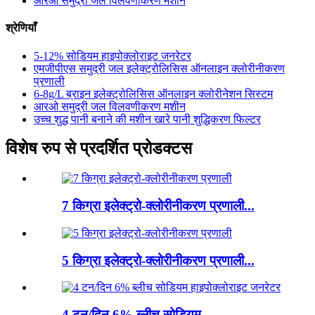
आरओ समुद्री जल विलवणीकरण मशीन
श्रेणियाँ
5-12% सोडियम हाइपोक्लोराइट जनरेटर
एमजीपीएस समुद्री जल इलेक्ट्रोलिसिस ऑनलाइन क्लोरीनीकरण
प्रणाली
6-8g/L ब्राइन इलेक्ट्रोलिसिस ऑनलाइन क्लोरीनेशन सिस्टम
आरओ समुद्री जल विलवणीकरण मशीन
उच्च शुद्ध पानी बनाने की मशीन खारे पानी शुद्धिकरण फिल्टर
विशेष रुप से प्रदर्शित प्रोडक्टस
7 किग्रा इलेक्ट्रो-क्लोरीनीकरण प्रणाली...
5 किग्रा इलेक्ट्रो-क्लोरीनीकरण प्रणाली...
4 टन/दिन 6% ब्लीच सोडियम...