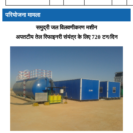
परियोजना मामला
समुद्री जल विलवणीकरण मशीन
अपतटीय तेल रिफाइनरी संयंत्र के लिए 720 टन/दिन