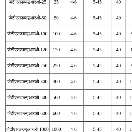
जेटीएसडब्ल्यूआरओ-25
25
4-6
5-45
40
जेटीएसडब्ल्यूआरओ-50
50
4-6
5-45
40
जेटीएसडब्ल्यूआरओ-100
100
4-6
5-45
40
जेटीएसडब्ल्यूआरओ-120
120
4-6
5-45
40
जेटीएसडब्ल्यूआरओ-250
250
4-6
5-45
40
जेटीएसडब्ल्यूआरओ-300
300
4-6
5-45
40
जेटीएसडब्ल्यूआरओ-500
500
4-6
5-45
40
जेटीएसडब्ल्यूआरओ-600
600
4-6
5-45
40
जेटीएसडब्ल्यूआरओ-1000
1000
4-6
5-45
40