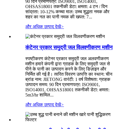
90 दिन प्रमाणपत्र: ISO9001, ISO14001,
OHSAS18001 तकनीकी डेटा: क्षमता: 4 टन / दिन
सांद्रता: 10-12% कच्चा माल: उच्च शुद्धता नमक और
शहर का नल का पानी नमक की खपत: 7...
और अधिक उत्पाद देखें
>
कंटेनर प्रकार समुद्री जल विलवणीकरण मशीन
स्पष्टीकरण कंटेनर प्रकार समुद्री जल अलवणीकरण
मशीन हमारे कंपनी द्वारा ग्राहक के लिए समुद्री जल से
पीने के पानी का उत्पादन करने के लिए डिज़ाइन और
निर्मित की गई है। त्वरित विवरण उत्पत्ति का स्थान: चीन
ब्रांड नाम: JIETONG वारंटी: 1 वर्ष विशेषता: ग्राहक
उत्पादन समय: 90 दिन प्रमाणपत्र: ISO9001,
ISO14001, OHSAS18001 तकनीकी डेटा: क्षमता:
5m3/hr शामिल...
और अधिक उत्पाद देखें
>