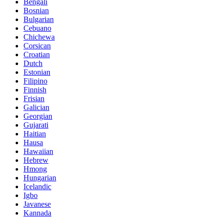
Bengali
Bosnian
Bulgarian
Cebuano
Chichewa
Corsican
Croatian
Dutch
Estonian
Filipino
Finnish
Frisian
Galician
Georgian
Gujarati
Haitian
Hausa
Hawaiian
Hebrew
Hmong
Hungarian
Icelandic
Igbo
Javanese
Kannada