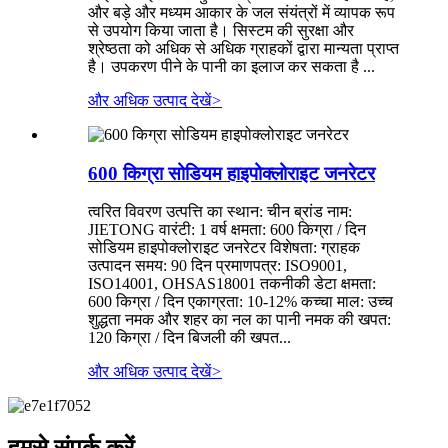
और बड़े और मध्यम आकार के जल संयंत्रों में व्यापक रूप
से उपयोग किया जाता है। सिस्टम की सुरक्षा और
श्रेष्ठता को अधिक से अधिक ग्राहकों द्वारा मान्यता प्राप्त
है। उपकरण पीने के पानी का इलाज कर सकता है ...
और अधिक उत्पाद देखें
>
600 किग्रा सोडियम हाइपोक्लोराइट जनरेटर
त्वरित विवरण उत्पत्ति का स्थान: चीन ब्रांड नाम:
JIETONG वारंटी: 1 वर्ष क्षमता: 600 किग्रा / दिन
सोडियम हाइपोक्लोराइट जनरेटर विशेषता: ग्राहक
उत्पादन समय: 90 दिन प्रमाणपत्र: ISO9001,
ISO14001, OHSAS18001 तकनीकी डेटा क्षमता:
600 किग्रा / दिन एकाग्रता: 10-12% कच्चा माल: उच्च
शुद्धता नमक और शहर का नल का पानी नमक की खपत:
120 किग्रा / दिन बिजली की खपत...
और अधिक उत्पाद देखें
>