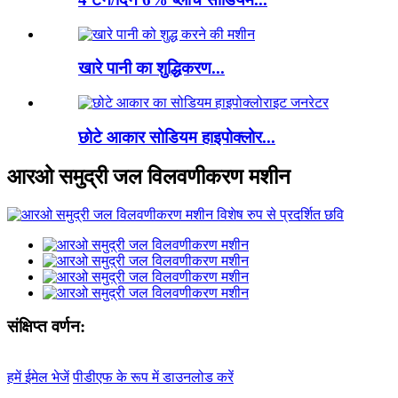
खारे पानी का शुद्धिकरण...
छोटे आकार सोडियम हाइपोक्लोर...
आरओ समुद्री जल विलवणीकरण मशीन
संक्षिप्त वर्णन:
हमें ईमेल भेजें
पीडीएफ के रूप में डाउनलोड करें