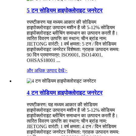
5 टन सोडियम हाइपोक्लोराइट जनरेटर
स्पष्टीकरण यह मध्यम आकार की सोडियम
हाइपोक्लोराइट उत्पादन मशीन है जो 5-12% सोडियम
हाइपोक्लोराइट ब्लीचिंग समाधान का उत्पादन करती है।
त्वरित विवरण उत्पत्ति का स्थान: चीन ब्रांड नाम:
JIETONG वारंटी: 1 वर्ष क्षमता: 5 टन / दिन सोडियम
हाइपोक्लोराइट जनरेटर विशेषता: ग्राहक उत्पादन समय:
90 दिन प्रमाणपत्र: ISO9001, ISO14001,
OHSAS18001 ...
और अधिक उत्पाद देखें
>
4 टन सोडियम हाइपोक्लोराइट जनरेटर
स्पष्टीकरण: यह मध्यम आकार की सोडियम
हाइपोक्लोराइट उत्पादन मशीन है जो 5-12% सोडियम
हाइपोक्लोराइट ब्लीचिंग समाधान का उत्पादन करती है।
त्वरित विवरण उत्पत्ति का स्थान: चीन ब्रांड नाम:
JIETONG वारंटी: 1 वर्ष क्षमता: 4 टन / दिन सोडियम
हाइपोक्लोराइट जनरेटर विशेषता: ग्राहक उत्पादन समय: