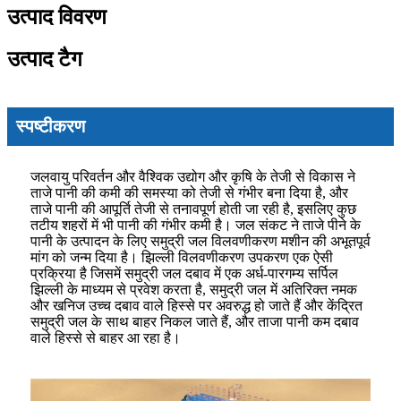
उत्पाद विवरण
उत्पाद टैग
स्पष्टीकरण
जलवायु परिवर्तन और वैश्विक उद्योग और कृषि के तेजी से विकास ने
ताजे पानी की कमी की समस्या को तेजी से गंभीर बना दिया है, और
ताजे पानी की आपूर्ति तेजी से तनावपूर्ण होती जा रही है, इसलिए कुछ
तटीय शहरों में भी पानी की गंभीर कमी है। जल संकट ने ताजे पीने के
पानी के उत्पादन के लिए समुद्री जल विलवणीकरण मशीन की अभूतपूर्व
मांग को जन्म दिया है। झिल्ली विलवणीकरण उपकरण एक ऐसी
प्रक्रिया है जिसमें समुद्री जल दबाव में एक अर्ध-पारगम्य सर्पिल
झिल्ली के माध्यम से प्रवेश करता है, समुद्री जल में अतिरिक्त नमक
और खनिज उच्च दबाव वाले हिस्से पर अवरुद्ध हो जाते हैं और केंद्रित
समुद्री जल के साथ बाहर निकल जाते हैं, और ताजा पानी कम दबाव
वाले हिस्से से बाहर आ रहा है।