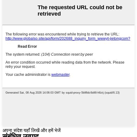
अपना संदेश यहाँ लिखें और हमें भेजें
संबंधित उत्पाद