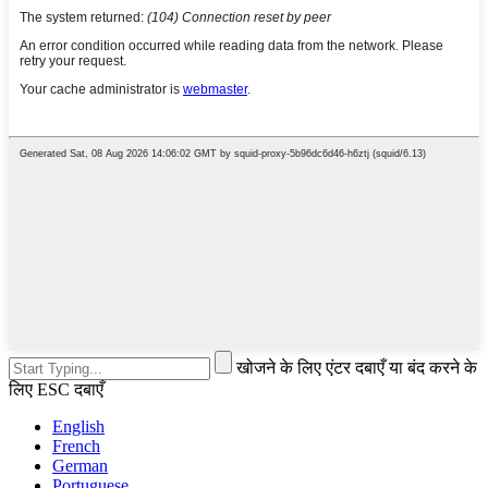
खोजने के लिए एंटर दबाएँ या बंद करने के
लिए ESC दबाएँ
English
French
German
Portuguese