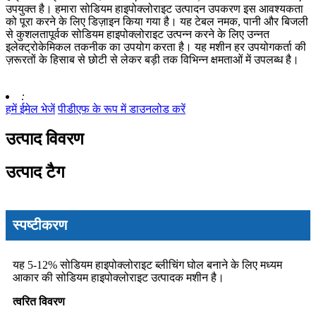
उपयुक्त है। हमारा सोडियम हाइपोक्लोराइट उत्पादन उपकरण इस आवश्यकता
को पूरा करने के लिए डिज़ाइन किया गया है। यह टेबल नमक, पानी और बिजली
से कुशलतापूर्वक सोडियम हाइपोक्लोराइट उत्पन्न करने के लिए उन्नत
इलेक्ट्रोकेमिकल तकनीक का उपयोग करता है। यह मशीन हर उपयोगकर्ता की
ज़रूरतों के हिसाब से छोटी से लेकर बड़ी तक विभिन्न क्षमताओं में उपलब्ध है।
:
हमें ईमेल भेजें
पीडीएफ के रूप में डाउनलोड करें
उत्पाद विवरण
उत्पाद टैग
स्पष्टीकरण
यह 5-12% सोडियम हाइपोक्लोराइट ब्लीचिंग घोल बनाने के लिए मध्यम
आकार की सोडियम हाइपोक्लोराइट उत्पादक मशीन है।
त्वरित विवरण