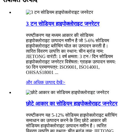
3 टन सोडियम हाइपोक्लोराइट जनरेटर
स्पष्टीकरण यह मध्यम आकार की सोडियम
हाइपोक्लोराइट उत्पादन मशीन है जो 5-6% सोडियम
हाइपोक्लोराइट ब्लीचिंग घोल का उत्पादन करती है।
त्वरित विवरण उत्पत्ति का स्थान: चीन ब्रांड नाम:
JIETONG वारंटी: 1 वर्ष क्षमता: 3 टन / दिन सोडियम
हाइपोक्लोराइट जनरेटर विशेषता: ग्राहक उत्पादन समय:
90 दिन प्रमाणपत्र: ISO9001, ISO14001,
OHSAS18001 ...
और अधिक उत्पाद देखें
>
छोटे आकार का सोडियम हाइपोक्लोराइट जनरेटर
स्पष्टीकरण यह 5-12% सोडियम हाइपोक्लोराइट ब्लीचिंग
समाधान का उत्पादन करने के लिए छोटे आकार की
सोडियम हाइपोक्लोराइट उत्पादन मशीन है। त्वरित
विवरण उत्पत्ति का स्थान: चीन ब्रांड नाम: JIETONG