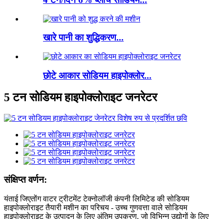
खारे पानी का शुद्धिकरण...
छोटे आकार सोडियम हाइपोक्लोर...
5 टन सोडियम हाइपोक्लोराइट जनरेटर
संक्षिप्त वर्णन:
यंताई जिएतोंग वाटर ट्रीटमेंट टेक्नोलॉजी कंपनी लिमिटेड की सोडियम
हाइपोक्लोराइट तैयारी मशीन का परिचय - उच्च गुणवत्ता वाले सोडियम
हाइपोक्लोराइट के उत्पादन के लिए अंतिम उपकरण, जो विभिन्न उद्योगों के लिए