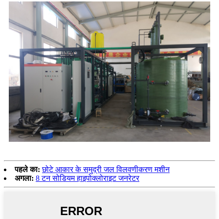
पहले का:
छोटे आकार के समुद्री जल विलवणीकरण मशीन
अगला:
8 टन सोडियम हाइपोक्लोराइट जनरेटर