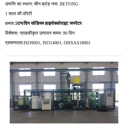
उत्पत्ति का स्थान: चीन ब्रांड नाम: JIETONG
1 साल की वॉरंटी
क्षमता:
5टन
/दिन सोडियम हाइपोक्लोराइट जनरेटर
विशेषता: ग्राहकीकृत उत्पादन समय: 90 दिन
प्रमाणपत्र:ISO9001, ISO14001, OHSAS18001