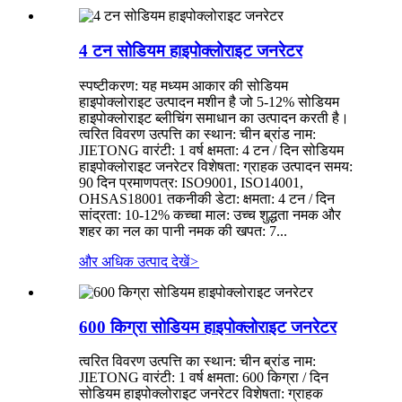
4 टन सोडियम हाइपोक्लोराइट जनरेटर
स्पष्टीकरण: यह मध्यम आकार की सोडियम
हाइपोक्लोराइट उत्पादन मशीन है जो 5-12% सोडियम
हाइपोक्लोराइट ब्लीचिंग समाधान का उत्पादन करती है।
त्वरित विवरण उत्पत्ति का स्थान: चीन ब्रांड नाम:
JIETONG वारंटी: 1 वर्ष क्षमता: 4 टन / दिन सोडियम
हाइपोक्लोराइट जनरेटर विशेषता: ग्राहक उत्पादन समय:
90 दिन प्रमाणपत्र: ISO9001, ISO14001,
OHSAS18001 तकनीकी डेटा: क्षमता: 4 टन / दिन
सांद्रता: 10-12% कच्चा माल: उच्च शुद्धता नमक और
शहर का नल का पानी नमक की खपत: 7...
और अधिक उत्पाद देखें
>
600 किग्रा सोडियम हाइपोक्लोराइट जनरेटर
त्वरित विवरण उत्पत्ति का स्थान: चीन ब्रांड नाम:
JIETONG वारंटी: 1 वर्ष क्षमता: 600 किग्रा / दिन
सोडियम हाइपोक्लोराइट जनरेटर विशेषता: ग्राहक