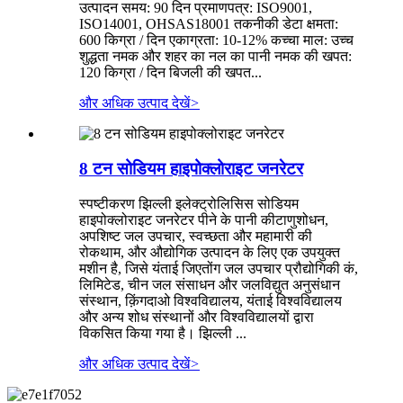
उत्पादन समय: 90 दिन प्रमाणपत्र: ISO9001,
ISO14001, OHSAS18001 तकनीकी डेटा क्षमता:
600 किग्रा / दिन एकाग्रता: 10-12% कच्चा माल: उच्च
शुद्धता नमक और शहर का नल का पानी नमक की खपत:
120 किग्रा / दिन बिजली की खपत...
और अधिक उत्पाद देखें
>
8 टन सोडियम हाइपोक्लोराइट जनरेटर
स्पष्टीकरण झिल्ली इलेक्ट्रोलिसिस सोडियम
हाइपोक्लोराइट जनरेटर पीने के पानी कीटाणुशोधन,
अपशिष्ट जल उपचार, स्वच्छता और महामारी की
रोकथाम, और औद्योगिक उत्पादन के लिए एक उपयुक्त
मशीन है, जिसे यंताई जिएतोंग जल उपचार प्रौद्योगिकी कं,
लिमिटेड, चीन जल संसाधन और जलविद्युत अनुसंधान
संस्थान, क़िंगदाओ विश्वविद्यालय, यंताई विश्वविद्यालय
और अन्य शोध संस्थानों और विश्वविद्यालयों द्वारा
विकसित किया गया है। झिल्ली ...
और अधिक उत्पाद देखें
>