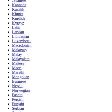
Javanese
Kannada
Kazakh
Khmer
Kurdish
Kyrgyz
Latin
Latvian
Lithuanian
Luxembou..
Macedonian
Malagasy
Malay
Malayalam
Maltese
Maori
Marathi
Mongolian
Burmese
Nepali
Norwegian
Pashto
Persian
Punjabi
Serbian